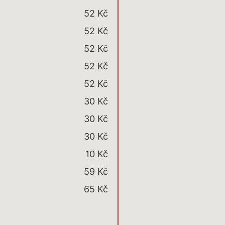
52 Kč
52 Kč
52 Kč
52 Kč
52 Kč
30 Kč
30 Kč
30 Kč
10 Kč
59 Kč
65 Kč