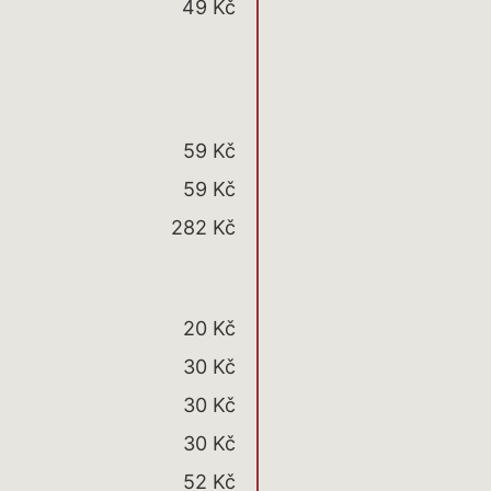
49 Kč
59 Kč
59 Kč
282 Kč
20 Kč
30 Kč
30 Kč
30 Kč
52 Kč