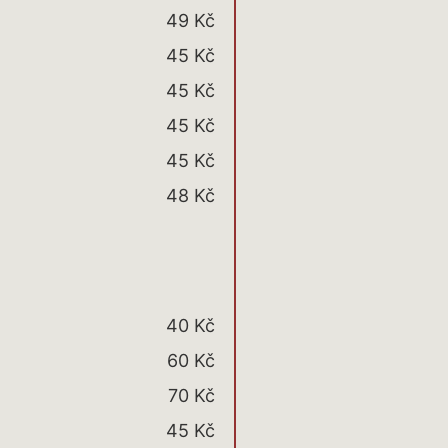
49 Kč
45 Kč
45 Kč
45 Kč
45 Kč
48 Kč
40 Kč
60 Kč
70 Kč
45 Kč