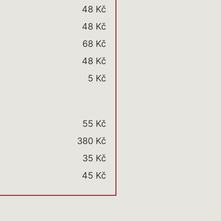
48 Kč
48 Kč
68 Kč
48 Kč
5 Kč
55 Kč
380 Kč
35 Kč
45 Kč