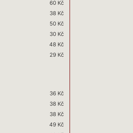
60 Kč
38 Kč
50 Kč
30 Kč
48 Kč
29 Kč
36 Kč
38 Kč
38 Kč
49 Kč