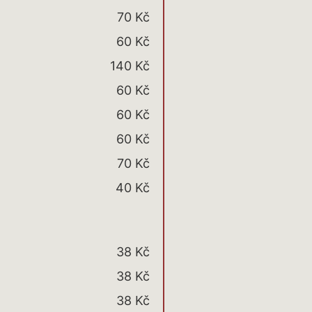
70 Kč
60 Kč
140 Kč
60 Kč
60 Kč
60 Kč
70 Kč
40 Kč
38 Kč
38 Kč
38 Kč