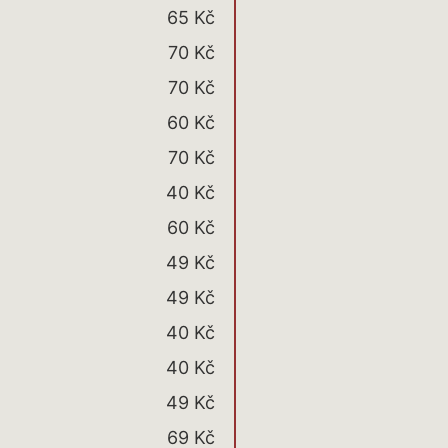
65 Kč
70 Kč
70 Kč
60 Kč
70 Kč
40 Kč
60 Kč
49 Kč
49 Kč
40 Kč
40 Kč
49 Kč
69 Kč